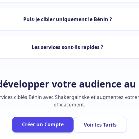
Puis-je cibler uniquement le Bénin ?
Les services sont-ils rapides ?
 développer votre audience au 
vices ciblés Bénin avec Shakergainske et augmentez votre vi
efficacement.
Créer un Compte
Voir les Tarifs