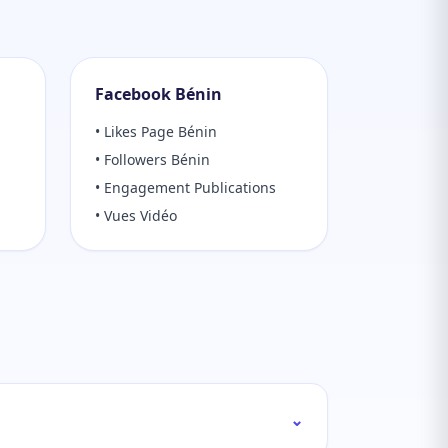
Facebook Bénin
• Likes Page Bénin
• Followers Bénin
• Engagement Publications
• Vues Vidéo
⌄