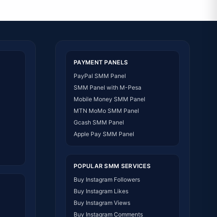
PAYMENT PANELS
PayPal SMM Panel
SMM Panel with M-Pesa
Mobile Money SMM Panel
MTN MoMo SMM Panel
Gcash SMM Panel
Apple Pay SMM Panel
POPULAR SMM SERVICES
Buy Instagram Followers
Buy Instagram Likes
Buy Instagram Views
Buy Instagram Comments